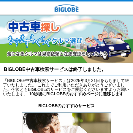
BIGLOBE中古車検索サービスは終了しました。
「BIGLOBE中古車検索サービス」は2025年3月21日をもちまして終
了いたしました。 これまでご利用いただきありがとうございまし
た。今後ともBIGLOBEのサービスをご愛顧くださいますようお願い
いたします。
10秒後にBIGLOBEのおすすめページに遷移します
BIGLOBEのおすすめサービス